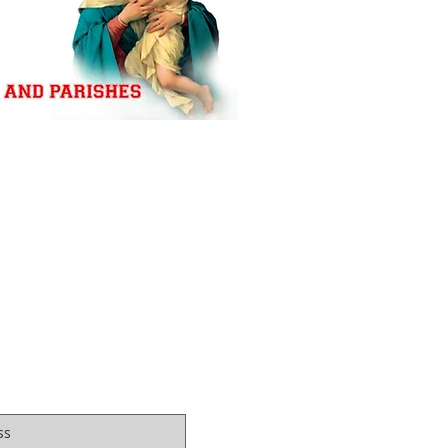
IBE FOR EMAILS