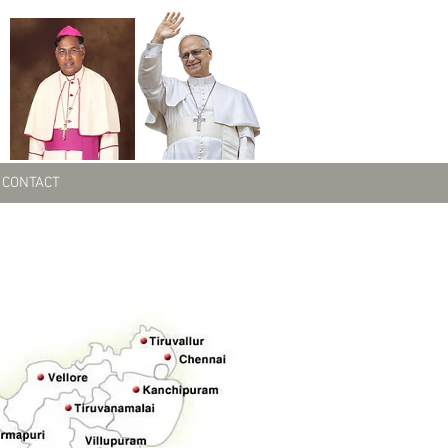
CONTACT